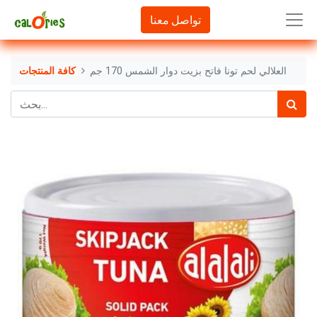
تواصل معنا
العلالي لحم تونا فاتح بزيت دوار الشمس 170 جم
كافة المنتجات