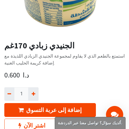
الجنيدي زبادي 170غم
استمتع بالطعم الذي لا يقاوم لمجموعة الجنيدي الزبادي اللذيذة مع
إضافة كريمة الحليب الغنية.
د.ا
0.600
إضافة إلى عربة التسوق
ألديك سؤال؟ تواصل معنا عبر الدردشة.
اشترِ الآن