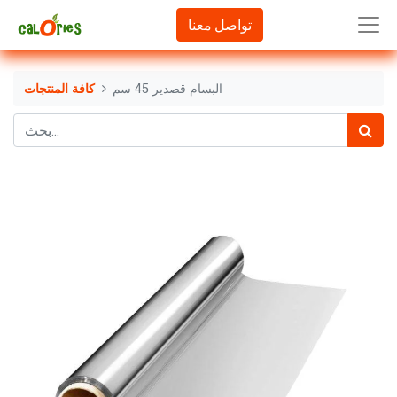
تواصل معنا
البسام قصدير 45 سم
كافة المنتجات