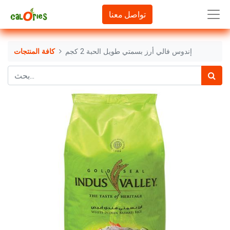
تواصل معنا
إندوس فالي أرز بسمتي طويل الحبة 2 كجم
كافة المنتجات