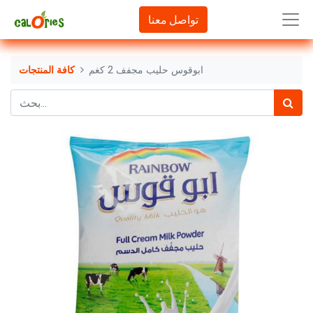
تواصل معنا
ابوقوس حليب مجفف 2 كغم
كافة المنتجات