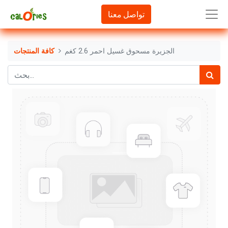
تواصل معنا
الجزيرة مسحوق غسيل احمر 2.6 كغم
كافة المنتجات