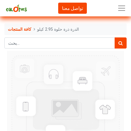
تواصل معنا
الدرة ذرة حلوة 2.95 كيلو
كافة المنتجات