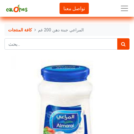
تواصل معنا
المراعي جبنة دهن 200 غم
كافة المنتجات