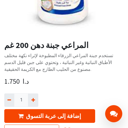
المراعي جبنة دهن 200 غم
تستخدم جبنة المراعي الزرقاء المطبوخة لإثراء نكهة مختلف
الأطباق النباتية وغير النباتية ، وتحتوي على جبن قليل الدسم
مصنوع من الحليب الطازج مع الكريمة الحقيقية.
د.ا
1.750
إضافة إلى عربة التسوق