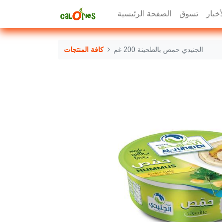
أخبار
تسوق
الصفحة الرئيسية
الجنيدي حمص بالطحينة 200 غم
كافة المنتجات