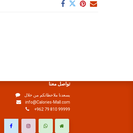
تواصل معنا
يسعدنا ملاحظاتكم من خلال
info@Calories-Mall.com
+962 79 810 99999