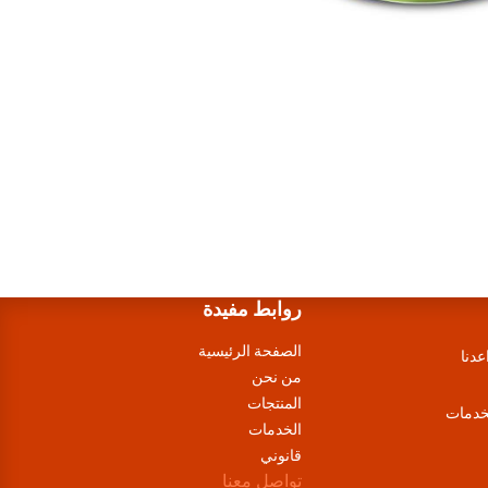
روابط مفيدة
الصفحة الرئيسية
عدنا
من نحن
المنتجات
لخدمات
الخدمات
قانوني
تواصل معنا