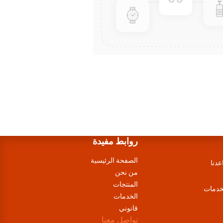
روابط مفيدة
الصفحة الرئيسية
عدنا
من نحن
المنتجات
لخدمات
الخدمات
قانوني
تواصل معنا