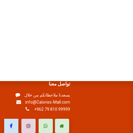
تواصل معنا
يسعدنا ملاحظاتكم من خلال
info@Calories-Mall.com
+962 79 810 99999