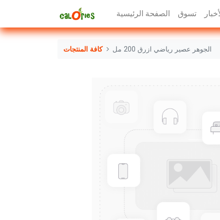
أخبار
تسوق
الصفحة الرئيسية
الجوهر عصير رياضي ازرق 200 مل
كافة المنتجات