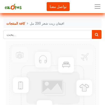
تواصل معنا
افيفان زيت شعر 200 مل
كافة المنتجات