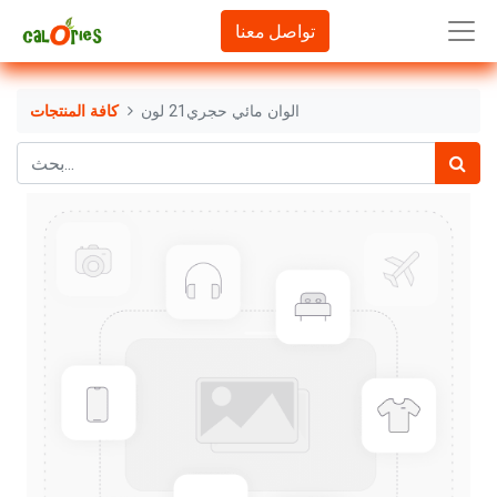
تواصل معنا
الوان مائي حجري21 لون
كافة المنتجات