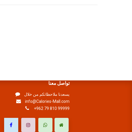
تواصل معنا
يسعدنا ملاحظاتكم من خلال
info@Calories-Mall.com
+962 79 810 99999