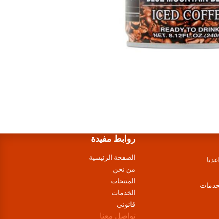
روابط مفيدة
الصفحة الرئيسية
عدنا
من نحن
المنتجات
لخدمات
الخدمات
قانوني
تواصل معنا