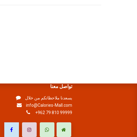
تواصل معنا
يسعدنا ملاحظاتكم من خلال
info@Calories-Mall.com
+962 79 810 99999