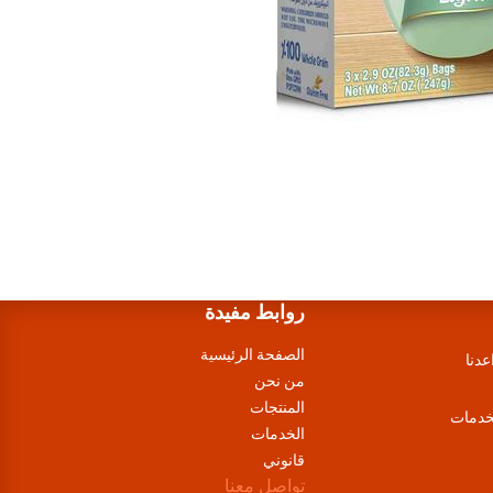
روابط مفيدة
الصفحة الرئيسية
عدنا
من نحن
المنتجات
لخدمات
الخدمات
قانوني
تواصل معنا