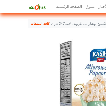
أخبار
تسوق
الصفحة الرئيسية
لكسيح بوشار للمايكرويف لايت247 غم
كافة المنتجات