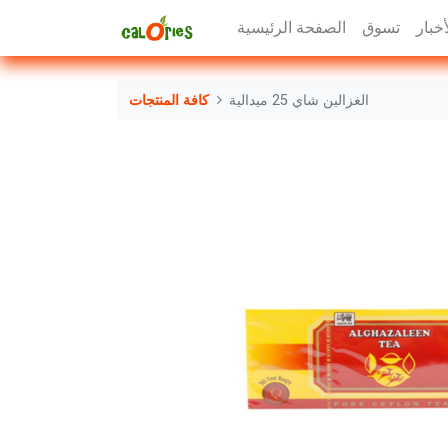
أخبار
تسوق
الصفحة الرئيسية
الغزالين شاي 25 ميدالية
كافة المنتجات