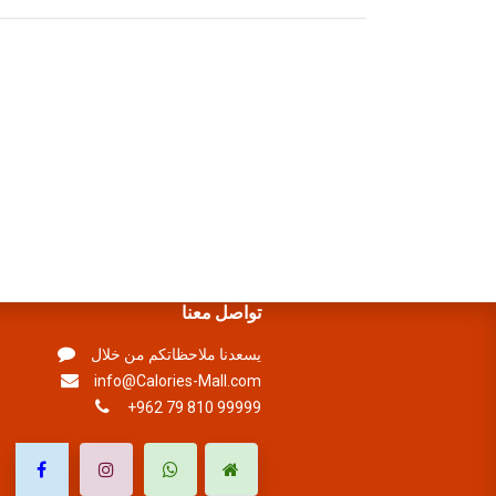
تواصل معنا
يسعدنا ملاحظاتكم من خلال
info@Calories-Mall.com
+962 79 810 99999