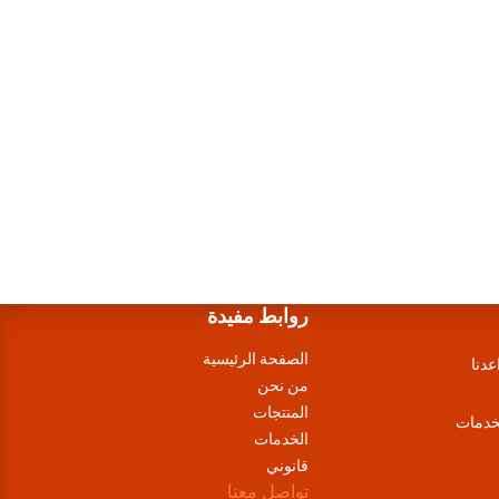
روابط مفيدة
الصفحة الرئيسية
عدنا
من نحن
المنتجات
لخدمات
الخدمات
قانوني
تواصل معنا