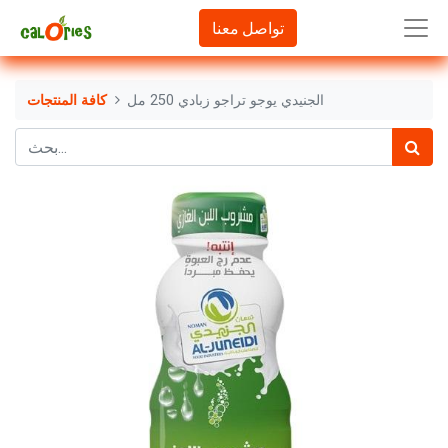
تواصل معنا
الجنيدي يوجو تراجو زبادي 250 مل
كافة المنتجات