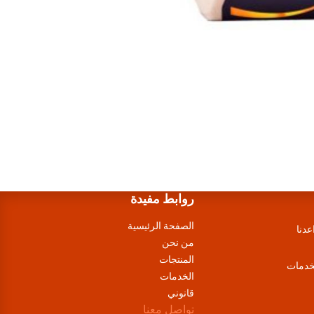
روابط مفيدة
الصفحة الرئيسية
عدنا
من نحن
المنتجات
لخدمات
الخدمات
قانوني
تواصل معنا