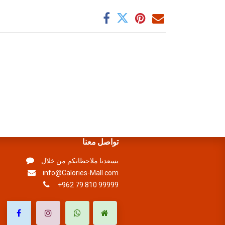
تواصل معنا
يسعدنا ملاحظاتكم من خلال
info@Calories-Mall.com
+962 79 810 99999