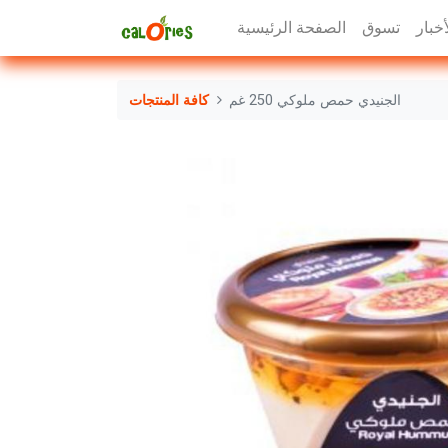
أخبار
تسوق
الصفحة الرئيسية
الجنيدي حمص ملوكي 250 غم
كافة المنتجات