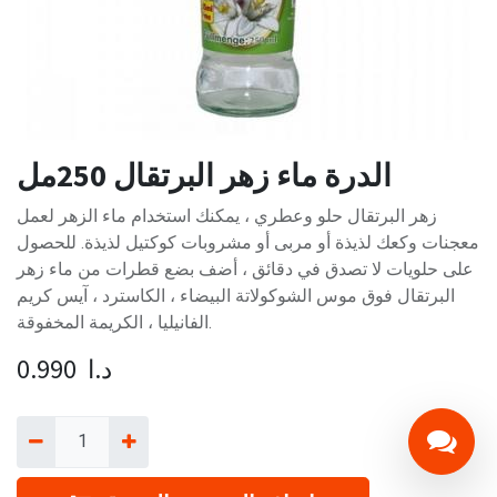
الدرة ماء زهر البرتقال 250مل
زهر البرتقال حلو وعطري ، يمكنك استخدام ماء الزهر لعمل
معجنات وكعك لذيذة أو مربى أو مشروبات كوكتيل لذيذة. للحصول
على حلويات لا تصدق في دقائق ، أضف بضع قطرات من ماء زهر
البرتقال فوق موس الشوكولاتة البيضاء ، الكاسترد ، آيس كريم
الفانيليا ، الكريمة المخفوقة.
د.ا
0.990