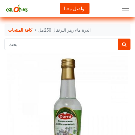
تواصل معنا
الدرة ماء زهر البرتقال 250مل
كافة المنتجات