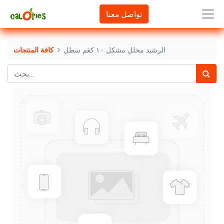
تواصل معنا
الرشيد مخلل مشكل ١٠ كغم سطل
كافة المنتجات