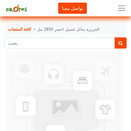
تواصل معنا
الجزيرة سائل غسيل اخضر 2850 مل
كافة المنتجات