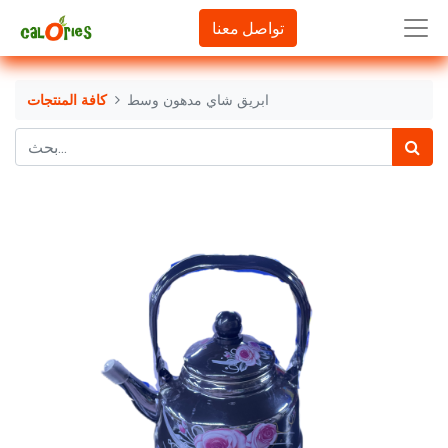
تواصل معنا
ابريق شاي مدهون وسط
كافة المنتجات