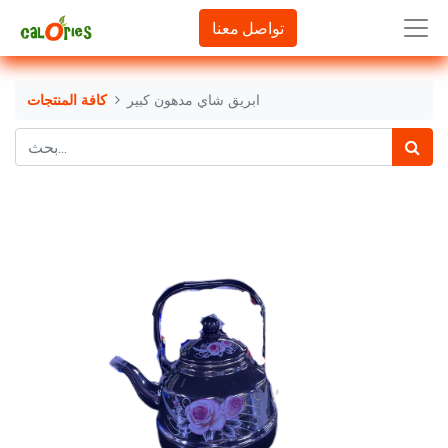
تواصل معنا
ابريق شاي مدهون كبير
كافة المنتجات