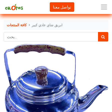
تواصل معنا
ابريق شاي عادي كبير
كافة المنتجات