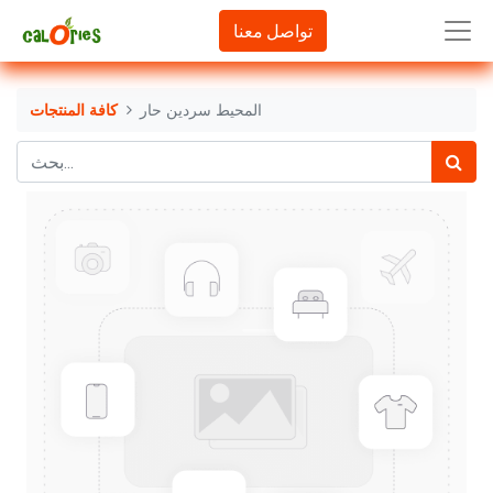
تواصل معنا
المحيط سردين حار
كافة المنتجات