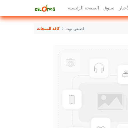
أخبار
تسوق
الصفحة الرئيسية
اصنص توت
كافة المنتجات