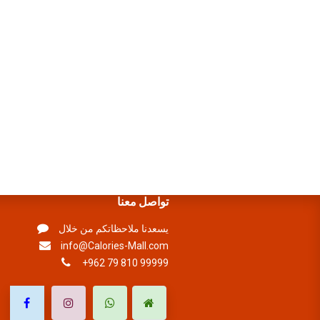
تواصل معنا
يسعدنا ملاحظاتكم من خلال
info@Calories-Mall.com
+962 79 810 99999