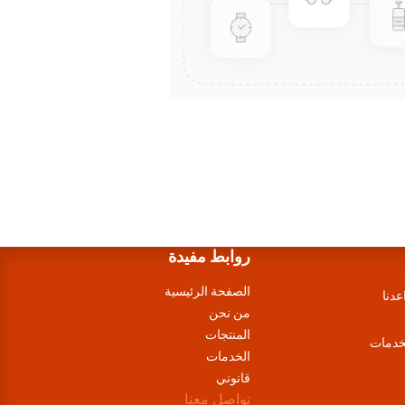
روابط مفيدة
الصفحة الرئيسية
عدنا
من نحن
المنتجات
لخدمات
الخدمات
قانوني
تواصل معنا