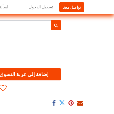
تواصل معنا
تسجيل الدخول
اسألنا
إضافة إلى عربة التسوق