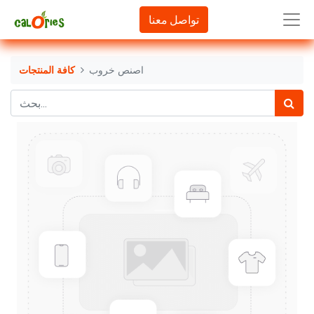
تواصل معنا
اصنص خروب
كافة المنتجات