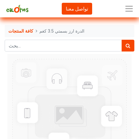
تواصل معنا
الدرة ارز بسمتي 3.5 كغم
كافة المنتجات