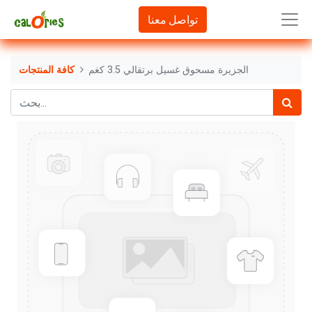
تواصل معنا
الجزيرة مسحوق غسيل برتقالي 3.5 كغم
كافة المنتجات