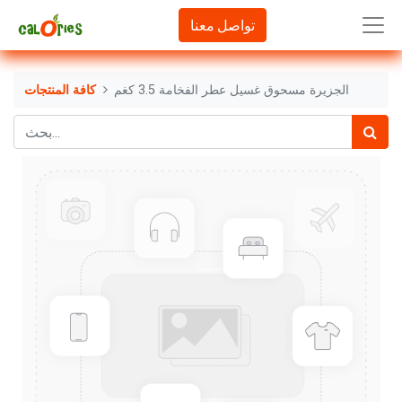
تواصل معنا
الجزيرة مسحوق غسيل عطر الفخامة 3.5 كغم
كافة المنتجات