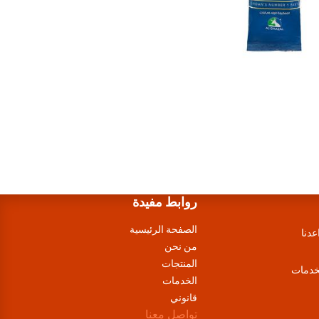
روابط مفيدة
الصفحة الرئيسية
عدنا
من نحن
المنتجات
لخدمات
الخدمات
قانوني
تواصل معنا