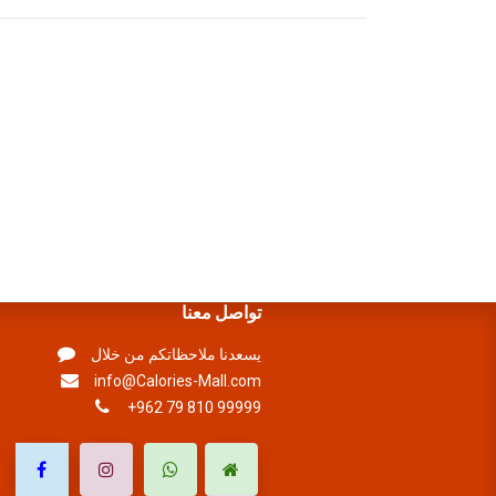
تواصل معنا
يسعدنا ملاحظاتكم من خلال
info@Calories-Mall.com
+962 79 810 99999