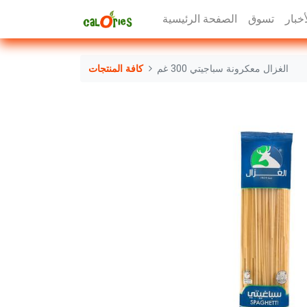
أخبار
تسوق
الصفحة الرئيسية
الغزال معكرونة سباجيتي 300 غم
كافة المنتجات