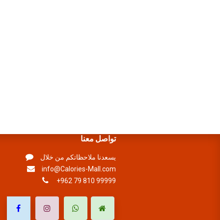
تواصل معنا
يسعدنا ملاحظاتكم من خلال
info@Calories-Mall.com
+962 79 810 99999