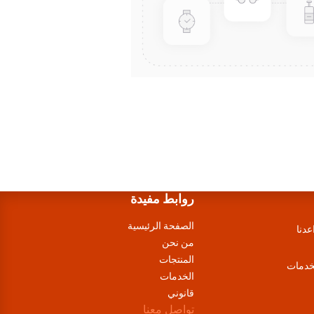
روابط مفيدة
الصفحة الرئيسية
عدنا
من نحن
المنتجات
لخدمات
الخدمات
قانوني
تواصل معنا