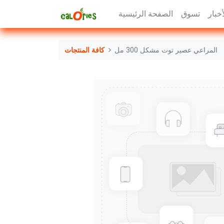
أخبار
تسوق
الصفحة الرئيسية
المراعي عصير توت مشكل 300 مل
كافة المنتجات