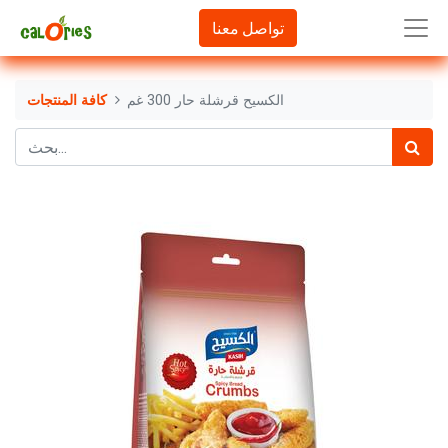
تواصل معنا
الكسيح قرشلة حار 300 غم
كافة المنتجات