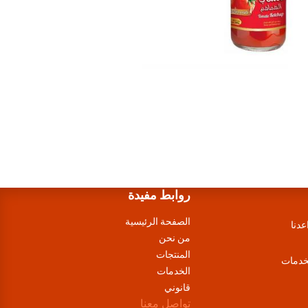
روابط مفيدة
الصفحة الرئيسية
عدنا
من نحن
المنتجات
لخدمات
الخدمات
قانوني
تواصل معنا