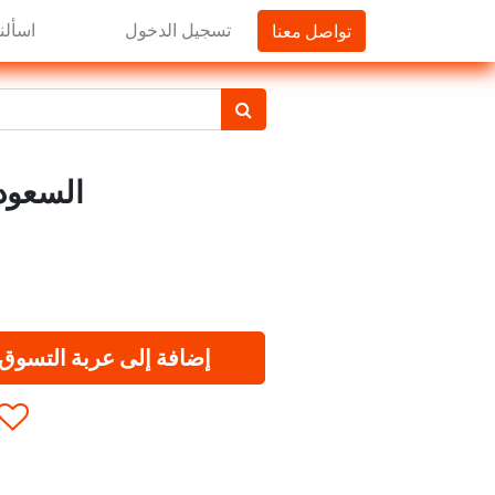
تواصل معنا
تسجيل الدخول
اسألنا
السعودية
إضافة إلى عربة التسوق