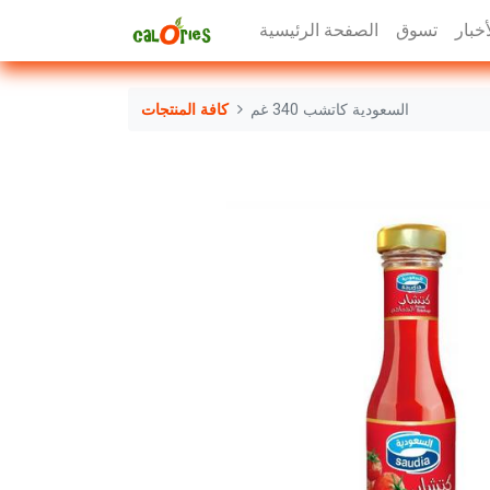
أخبار
تسوق
الصفحة الرئيسية
السعودية كاتشب 340 غم
كافة المنتجات