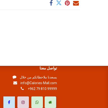
تواصل معنا
يسعدنا ملاحظاتكم من خلال
info@Calories-Mall.com
+962 79 810 99999