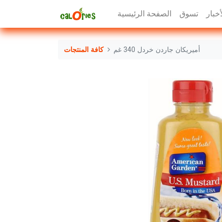
أخبار
تسوق
الصفحة الرئيسية
أميريكان جاردن خردل 340 غم
كافة المنتجات