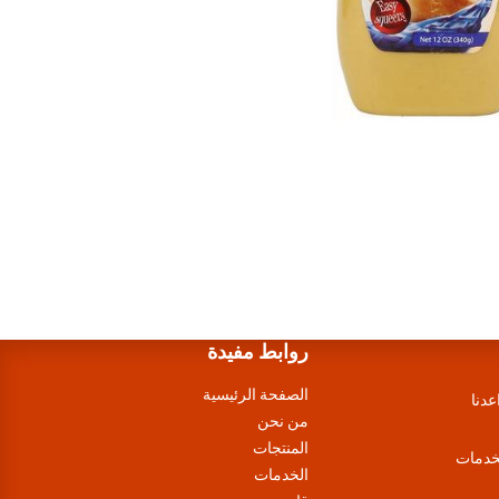
روابط مفيدة
الصفحة الرئيسية
عدنا
من نحن
المنتجات
لخدمات
الخدمات