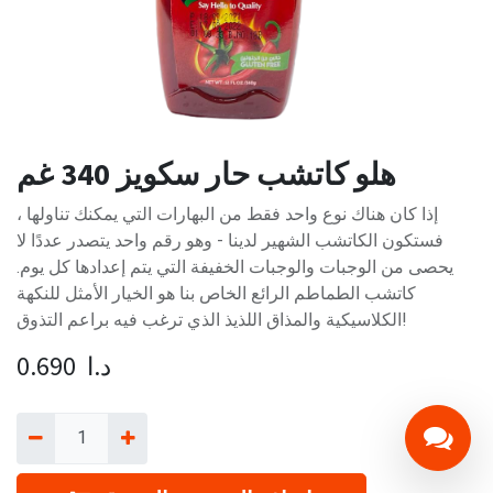
هلو كاتشب حار سكويز 340 غم
إذا كان هناك نوع واحد فقط من البهارات التي يمكنك تناولها ،
فستكون الكاتشب الشهير لدينا - وهو رقم واحد يتصدر عددًا لا
يحصى من الوجبات والوجبات الخفيفة التي يتم إعدادها كل يوم.
كاتشب الطماطم الرائع الخاص بنا هو الخيار الأمثل للنكهة
الكلاسيكية والمذاق اللذيذ الذي ترغب فيه براعم التذوق!
د.ا
0.690