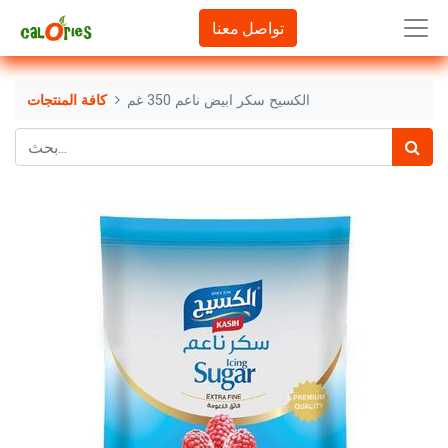
تواصل معنا
الكسيح سكر ابيض ناعم 350 غم
كافة المنتجات