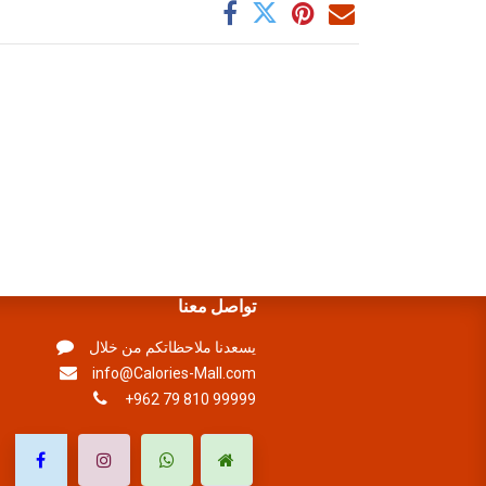
تواصل معنا
يسعدنا ملاحظاتكم من خلال
info@Calories-Mall.com
+962 79 810 99999