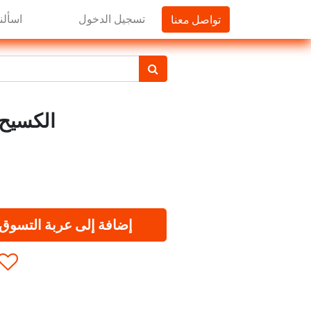
تواصل معنا
تسجيل الدخول
اسألنا
الكسيح نشا
إضافة إلى عربة التسوق