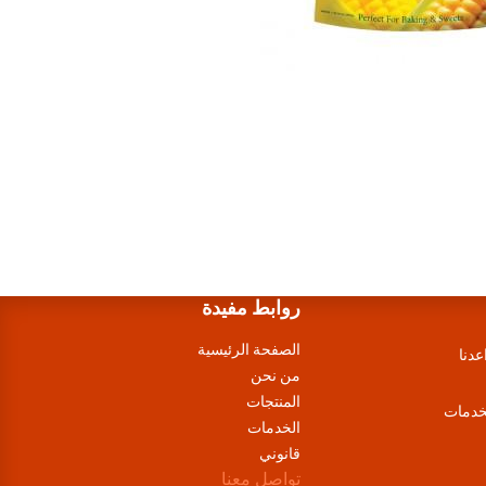
روابط مفيدة
الصفحة الرئيسية
عدنا
من نحن
المنتجات
لخدمات
الخدمات
قانوني
تواصل معنا