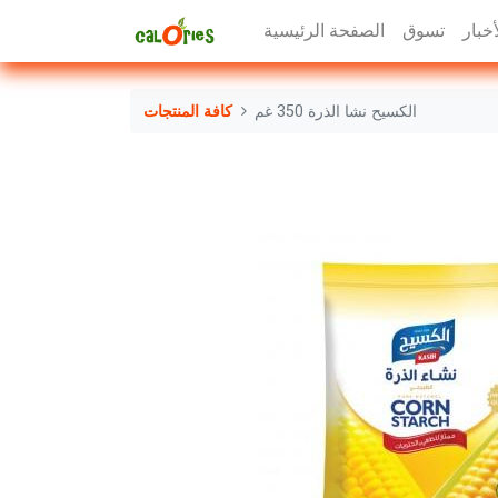
أخبار
تسوق
الصفحة الرئيسية
الكسيح نشا الذرة 350 غم
كافة المنتجات