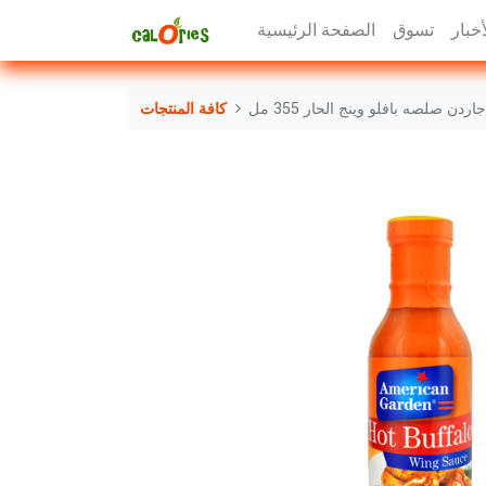
أخبار
تسوق
الصفحة الرئيسية
ردن صلصه بافلو وينج الحار 355 مل
كافة المنتجات