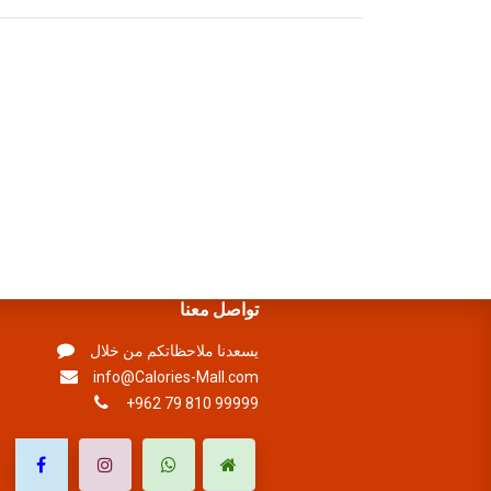
تواصل معنا
يسعدنا ملاحظاتكم من خلال
info@Calories-Mall.com
+962 79 810 99999