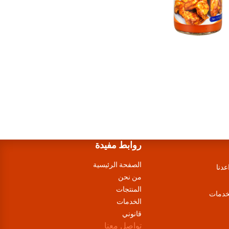
روابط مفيدة
الصفحة الرئيسية
عدنا
من نحن
المنتجات
لخدمات
الخدمات
قانوني
تواصل معنا