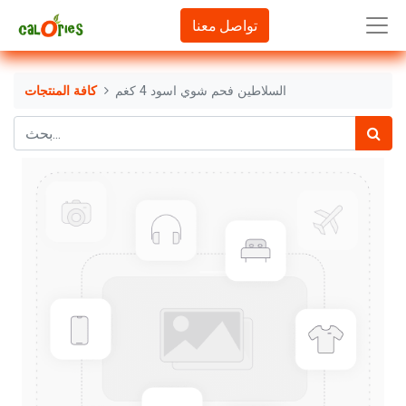
تواصل معنا
السلاطين فحم شوي اسود 4 كغم
كافة المنتجات