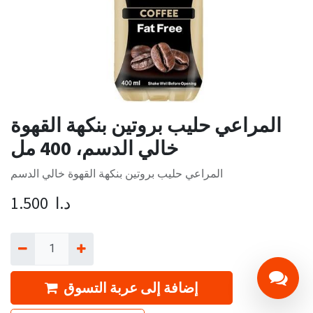
المراعي حليب بروتين بنكهة القهوة
خالي الدسم، 400 مل
المراعي حليب بروتين بنكهة القهوة خالي الدسم
د.ا
1.500
إضافة إلى عربة التسوق