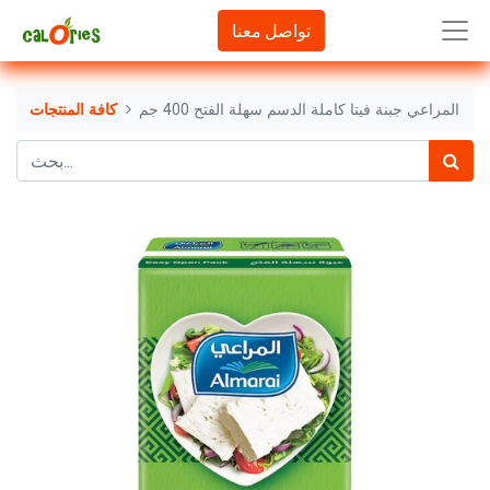
تواصل معنا
المراعي جبنة فيتا كاملة الدسم سهلة الفتح 400 جم
كافة المنتجات