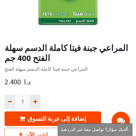
المراعي جبنة فيتا كاملة الدسم سهلة
الفتح 400 جم
المراعي جبنة فيتا كاملة الدسم سهلة الفتح
د.ا
2.400
إضافة إلى عربة التسوق
ألديك سؤال؟ تواصل معنا عبر الدردشة.
اشترِ الآن