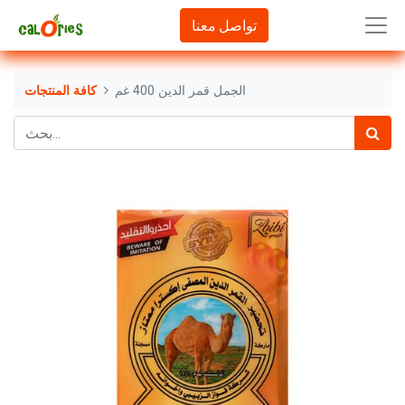
تواصل معنا
الجمل قمر الدين 400 غم
كافة المنتجات