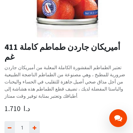
أميريكان جاردن طماطم كاملة 411
غم
تعتبر الطماطم المقشورة الكاملة المعلبة من أميريكان جاردن
ضرورية للمطبخ ، وهي مصنوعة من الطماطم الناضجة الطبيعية
من أجل مذاق صحي أصيل.جاهزة للتقليب في الحساء واليخنات
والباستا المفضلة لديك ، تضيف قطع الطماطم هذه هشاشة إلى
أطباقك وتعتبر بمثابة توفير وقت ممتاز.
د.ا
1.710