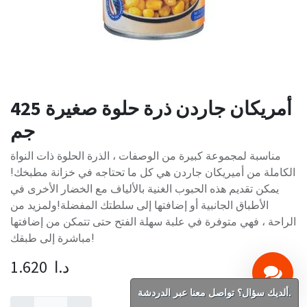
أمريكان جاردن ذرة حلوة صغيرة 425
جم
مناسبة لمجموعة كبيرة من الوصفات ، الذرة الحلوة ذات النواة
الكاملة من أميريكان جاردن هي كل ما تحتاجه في خزانة مطبخك!
يمكن تقديم هذه الحبوب الغنية بالألياف مع الخضار الأخرى في
الأطباق الجانبية أو إضافتها إلى سلطتك المفضلة!ولمزيد من
الراحة ، فهي متوفرة في علبة سهلة الفتح حتى تتمكن من إضافتها
مباشرة إلى طبقك!
د.ا
1.620
ألديك سؤال؟ تواصل معنا عبر الدردشة.