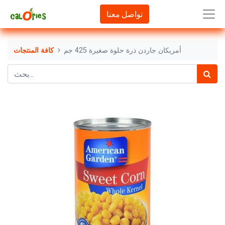
تواصل معنا
أمريكان جاردن ذرة حلوة صغيرة 425 جم
كافة المنتجات