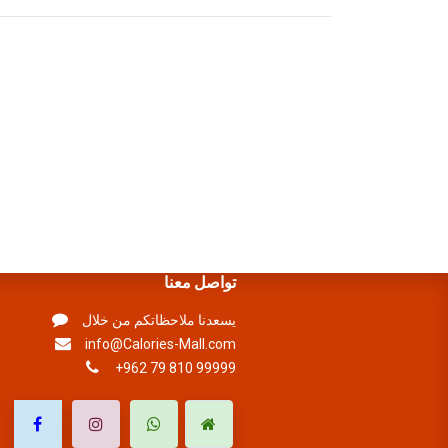
تواصل معنا
يسعدنا ملاحظاتكم من خلال
info@Calories-Mall.com
+962 79 810 99999