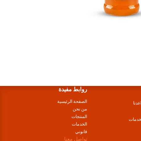
روابط مفيدة
الصفحة الرئيسية
عدنا
من نحن
المنتجات
لخدمات
الخدمات
قانوني
تواصل معنا