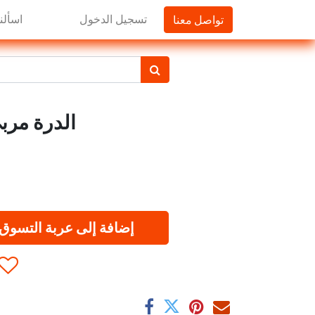
تواصل معنا
تسجيل الدخول
اسألنا
الدرة مربى 
إضافة إلى عربة التسوق