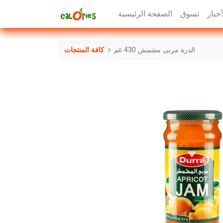
أخبار
تسوق
الصفحة الرئيسية
الدرة مربى مشمش 430 غم
كافة المنتجات