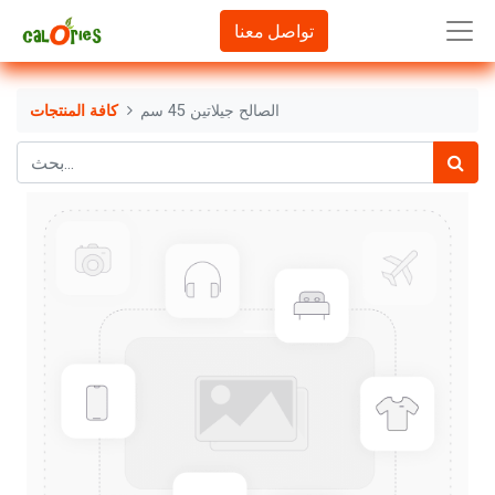
تواصل معنا
الصالح جيلاتين 45 سم
كافة المنتجات