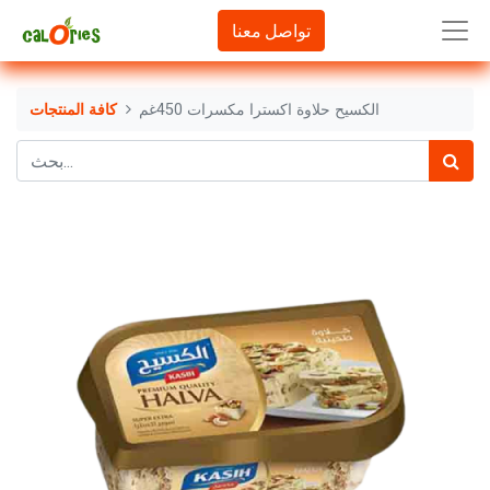
تواصل معنا
الكسيح حلاوة اكسترا مكسرات 450غم
كافة المنتجات