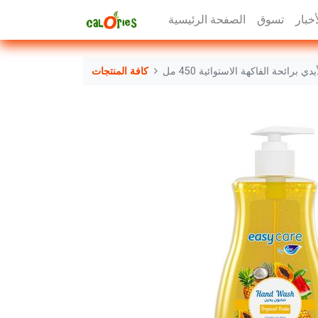
أخبار
تسوق
الصفحة الرئيسية
برائحة الفاكهة الاستوائية 450 مل
كافة المنتجات