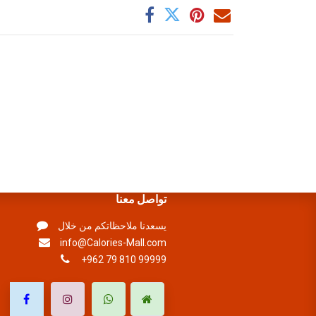
تواصل معنا
يسعدنا ملاحظاتكم من خلال
info@Calories-Mall.com
+962 79 810 99999