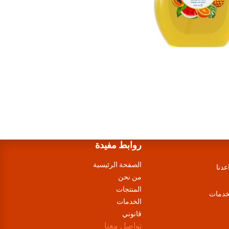
روابط مفيدة
الصفحة الرئيسية
عدنا
من نحن
المنتجات
لخدمات
الخدمات
قانوني
تواصل معنا