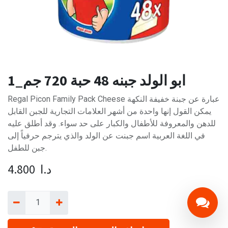
ابو الولد جبنه 48 حبة 720 جم_1
Regal Picon Family Pack Cheese عبارة عن جبنة خفيفة النكهة
يمكن القول إنها واحدة من أشهر العلامات التجارية للجبن القابل
للدهن والمعروفة للأطفال والكبار على حد سواء. وقد أطلق عليه
في اللغة العربية اسم جبنت عن الولد والذي يترجم حرفياً إلى
جبن للطفل.
د.ا
4.800