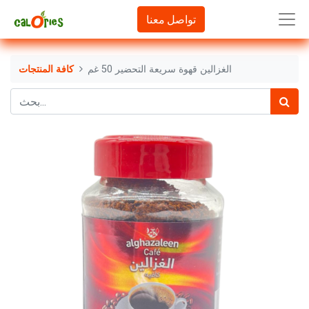
تواصل معنا
الغزالين قهوة سريعة التحضير 50 غم
كافة المنتجات